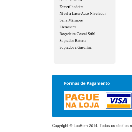
Esmerilhadeira
Nível a Laser Auto Nivelador
Serra Mármore
Eletroserra
Roçadeira Costal Stihl
Soprador Bateria
Soprador a Gasolina
Formas de Pagamento
Copyright © LocBem 2014. Todos os direitos r