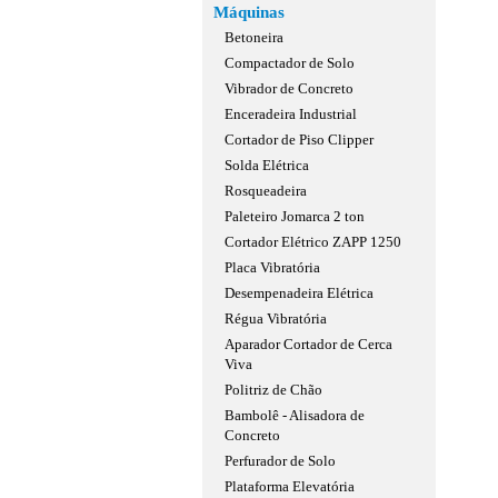
Máquinas
Betoneira
Compactador de Solo
Vibrador de Concreto
Enceradeira Industrial
Cortador de Piso Clipper
Solda Elétrica
Rosqueadeira
Paleteiro Jomarca 2 ton
Cortador Elétrico ZAPP 1250
Placa Vibratória
Desempenadeira Elétrica
Régua Vibratória
Aparador Cortador de Cerca
Viva
Politriz de Chão
Bambolê - Alisadora de
Concreto
Perfurador de Solo
Plataforma Elevatória