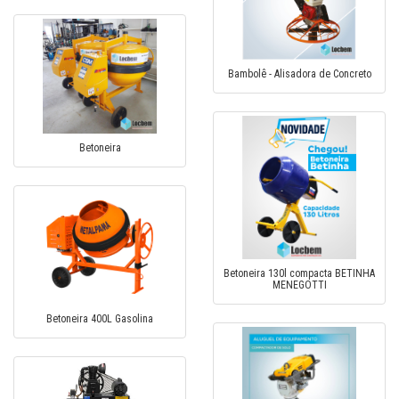
Bambolê - Alisadora de Concreto
Betoneira
Betoneira 130l compacta BETINHA
MENEGOTTI
Betoneira 400L Gasolina