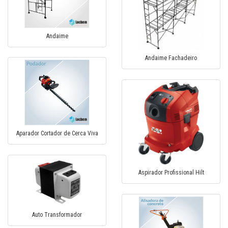
Andaime
Andaime Fachadeiro
Aparador Cortador de Cerca Viva
Aspirador Profissional Hilt
Auto Transformador