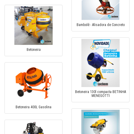
Bambolê - Alisadora de Concreto
Betoneira
Betoneira 130l compacta BETINHA
MENEGOTTI
Betoneira 400L Gasolina