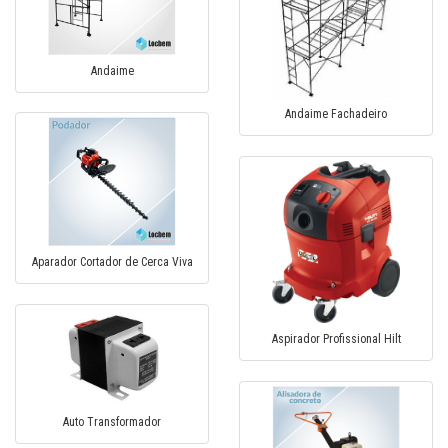
Andaime
Andaime Fachadeiro
Aparador Cortador de Cerca Viva
Aspirador Profissional Hilt
Auto Transformador