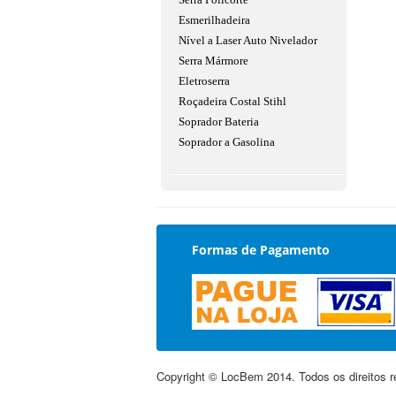
Esmerilhadeira
Nível a Laser Auto Nivelador
Serra Mármore
Eletroserra
Roçadeira Costal Stihl
Soprador Bateria
Soprador a Gasolina
Formas de Pagamento
Copyright © LocBem 2014. Todos os direitos r