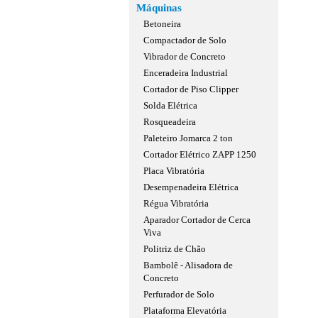
Máquinas
Betoneira
Compactador de Solo
Vibrador de Concreto
Enceradeira Industrial
Cortador de Piso Clipper
Solda Elétrica
Rosqueadeira
Paleteiro Jomarca 2 ton
Cortador Elétrico ZAPP 1250
Placa Vibratória
Desempenadeira Elétrica
Régua Vibratória
Aparador Cortador de Cerca
Viva
Politriz de Chão
Bambolê - Alisadora de
Concreto
Perfurador de Solo
Plataforma Elevatória