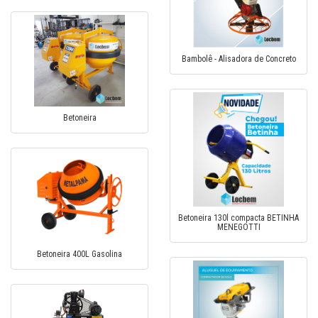
Bambolê - Alisadora de Concreto
Betoneira
Betoneira 130l compacta BETINHA
MENEGOTTI
Betoneira 400L Gasolina