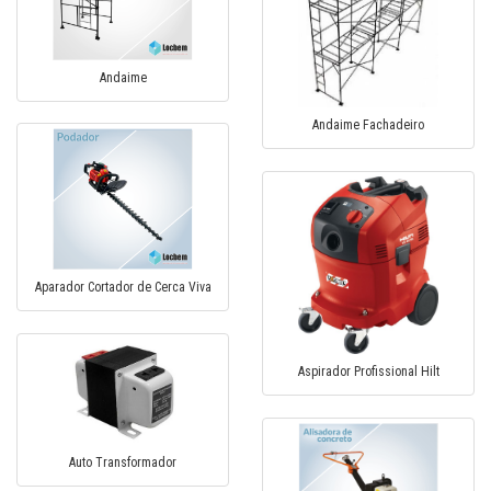
Andaime
Andaime Fachadeiro
Aparador Cortador de Cerca Viva
Aspirador Profissional Hilt
Auto Transformador