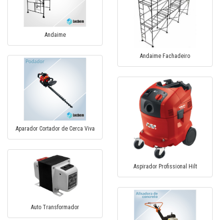
Andaime
Andaime Fachadeiro
Aparador Cortador de Cerca Viva
Aspirador Profissional Hilt
Auto Transformador