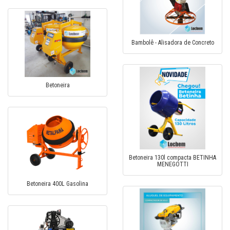
Bambolê - Alisadora de Concreto
Betoneira
Betoneira 130l compacta BETINHA
MENEGOTTI
Betoneira 400L Gasolina